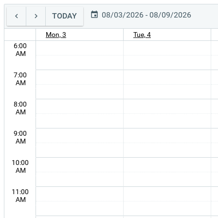
08/03/2026 - 08/09/2026
TODAY
Mon, 3
Tue, 4
6:00
AM
7:00
AM
8:00
AM
9:00
AM
10:00
AM
11:00
AM