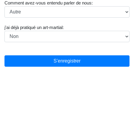
Comment avez-vous entendu parler de nous
:
j'ai déjà pratiqué un art-martial
: