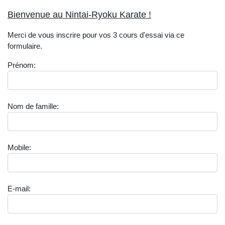
Bienvenue au Nintai-Ryoku Karate !
Merci de vous inscrire pour vos 3 cours d'essai via ce
formulaire.
Prénom
:
Nom de famille
:
Mobile
:
E-mail
: