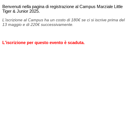
Benvenuti nella pagina di registrazione al Campus Marziale Little
Tiger & Junior 2025.
L'iscrizione al Campus ha un costo di 180€ se ci si iscrive prima del
13 maggio e di 220€ successivamente.
L'iscrizione per questo evento è scaduta.